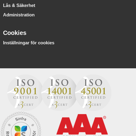
Lås & Säkerhet
Administration
Cookies
Inställningar för cookies