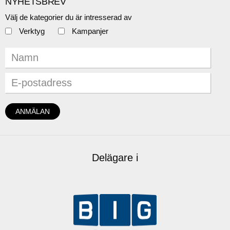
NYHETSBREV
Välj de kategorier du är intresserad av
Verktyg
Kampanjer
Delägare i