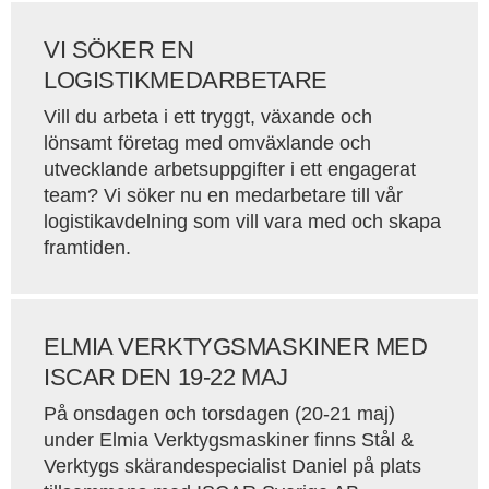
VI SÖKER EN
LOGISTIKMEDARBETARE
Vill du arbeta i ett tryggt, växande och
lönsamt företag med omväxlande och
utvecklande arbetsuppgifter i ett engagerat
team? Vi söker nu en medarbetare till vår
logistikavdelning som vill vara med och skapa
framtiden.
ELMIA VERKTYGSMASKINER MED
ISCAR DEN 19-22 MAJ
På onsdagen och torsdagen (20-21 maj)
under Elmia Verktygsmaskiner finns Stål &
Verktygs skärandespecialist Daniel på plats