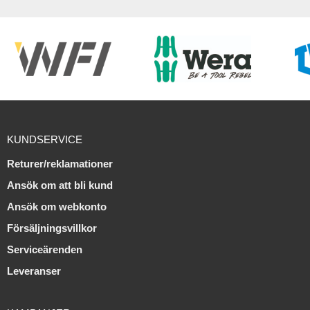
KUNDSERVICE
Returer/reklamationer
Ansök om att bli kund
Ansök om webkonto
Försäljningsvillkor
Serviceärenden
Leveranser