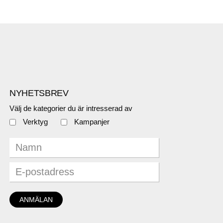
NYHETSBREV
Välj de kategorier du är intresserad av
Verktyg
Kampanjer