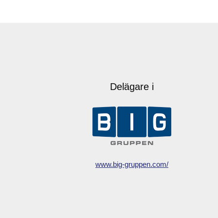
Delägare i
www.big-gruppen.com/