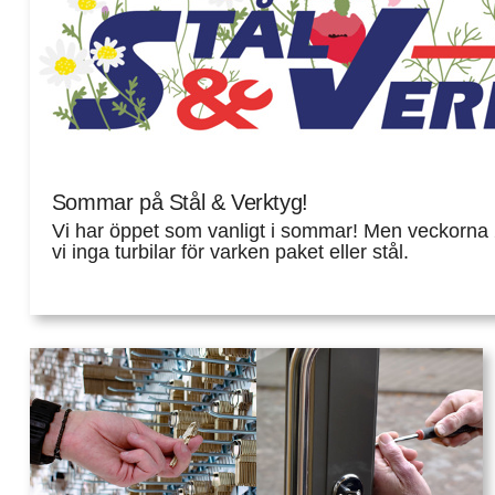
Sommar på Stål & Verktyg!
Vi har öppet som vanligt i sommar! Men veckorna 
vi inga turbilar för varken paket eller stål.