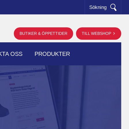
Sökning
BUTIKER & ÖPPETTIDER
TILL WEBSHOP
KTA OSS
PRODUKTER