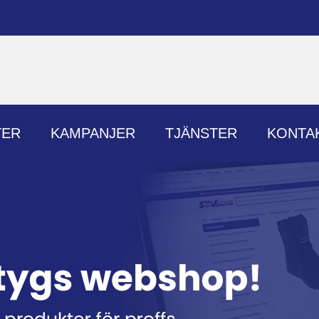
TER
KAMPANJER
TJÄNSTER
KONTA