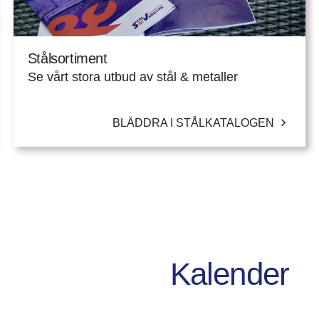
Stålsortiment
Se vårt stora utbud av stål & metaller
BLÄDDRA I STÅLKATALOGEN
Kalender