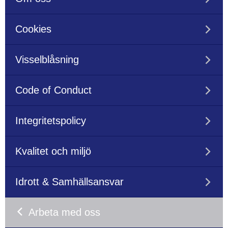
Cookies
Visselblåsning
Code of Conduct
Integritetspolicy
Kvalitet och miljö
Idrott & Samhällsansvar
Arbeta med oss