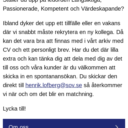
Passionerade, Kompetent och Värdeskapande?
Ibland dyker det upp ett tillfälle eller en vakans
där vi snabbt måste rekrytera en ny kollega. Då
kan det vara bra att finnas med i vårt arkiv med
CV och ett personligt brev. Har du det där lilla
extra och kan tänka dig att dela med dig av det
till oss och våra kunder är du välkommen att
skicka in en spontanansökan. Du skickar den
direkt till
henrik.lofberg@sov.se
så återkommer
vi när och om det blir en matchning.
Lycka till!
Om oss