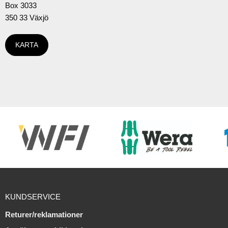
Box 3033
350 33 Växjö
KARTA
KUNDSERVICE
Returer/reklamationer