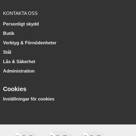
KONTAKTA OSS
Personligt skydd
Butik
Verktyg & Förnödenheter
Stål
Lås & Säkerhet
Administration
Cookies
Inställningar för cookies