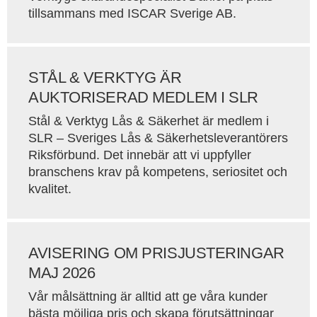
tillsammans med ISCAR Sverige AB.
STÅL & VERKTYG ÄR
AUKTORISERAD MEDLEM I SLR
Stål & Verktyg Lås & Säkerhet är medlem i
SLR – Sveriges Lås & Säkerhetsleverantörers
Riksförbund. Det innebär att vi uppfyller
branschens krav på kompetens, seriositet och
kvalitet.
AVISERING OM PRISJUSTERINGAR
MAJ 2026
Vår målsättning är alltid att ge våra kunder
bästa möjliga pris och skapa förutsättningar