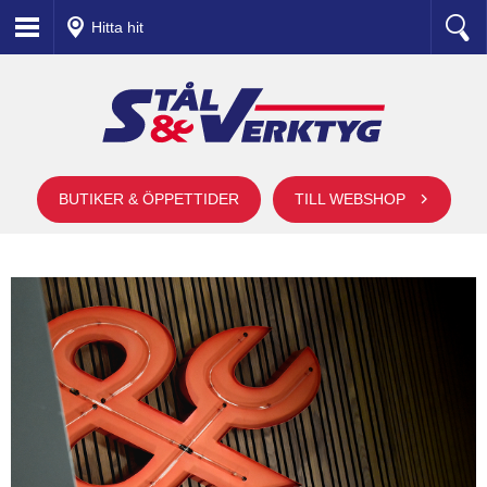
Hitta hit
BUTIKER & ÖPPETTIDER
TILL WEBSHOP