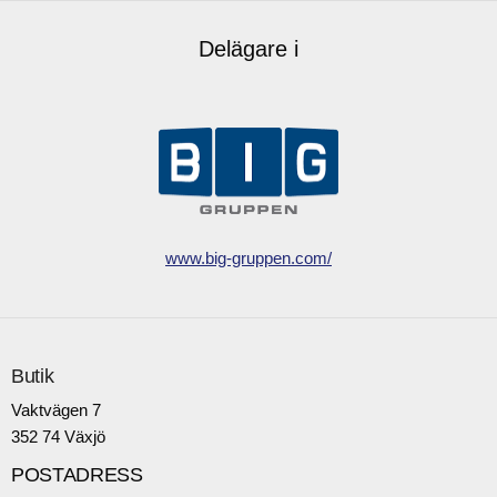
Delägare i
www.big-gruppen.com/
Butik
Vaktvägen 7
352 74 Växjö
POSTADRESS