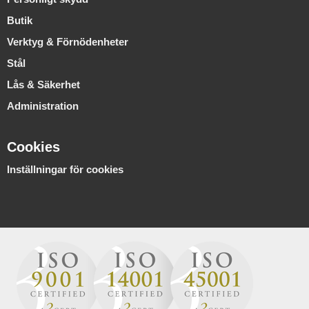
Butik
Verktyg & Förnödenheter
Stål
Lås & Säkerhet
Administration
Cookies
Inställningar för cookies