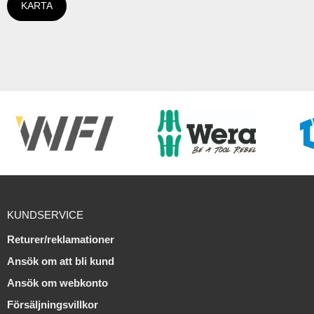
KARTA
KUNDSERVICE
Returer/reklamationer
Ansök om att bli kund
Ansök om webkonto
Försäljningsvillkor