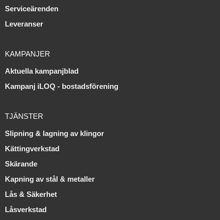
Serviceärenden
Leveranser
KAMPANJER
Aktuella kampanjblad
Kampanj iLOQ - bostadsförening
TJÄNSTER
Slipning & lagning av klingor
Kättingverkstad
Skärande
Kapning av stål & metaller
Lås & Säkerhet
Låsverkstad