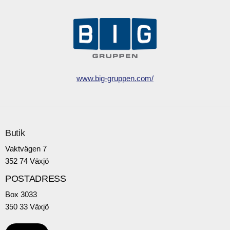
www.big-gruppen.com/
Butik
Vaktvägen 7
352 74 Växjö
POSTADRESS
Box 3033
350 33 Växjö