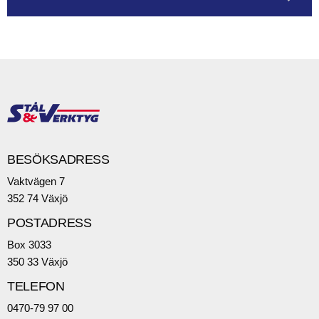
BESÖKSADRESS
Vaktvägen 7
352 74 Växjö
POSTADRESS
Box 3033
350 33 Växjö
TELEFON
0470-79 97 00