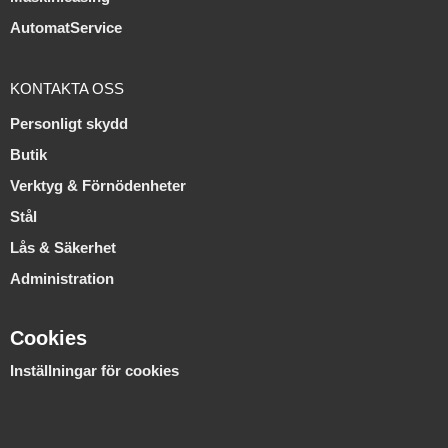
AutomatService
KONTAKTA OSS
Personligt skydd
Butik
Verktyg & Förnödenheter
Stål
Lås & Säkerhet
Administration
Cookies
Inställningar för cookies