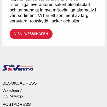
tillförlitliga leverantörer, säkerhetsdatablad
och tar ständigt in nya miljövänliga alternativ i
vårt sortiment. Vi har ett sortiment av färg,
sprayfärg, rostskydd, lacker och oljor.
VISA I WEBBSHOPEN
BESÖKSADRESS
Vaktvägen 7
352 74 Växjö
POSTADRESS