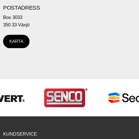
POSTADRESS
Box 3033
350 33 Växjö
KARTA
KUNDSERVICE