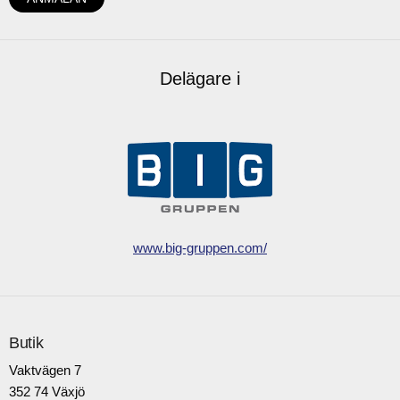
Delägare i
www.big-gruppen.com/
Butik
Vaktvägen 7
352 74 Växjö